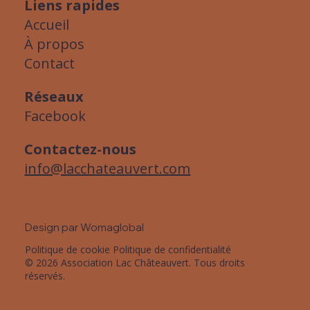
Liens rapides
Accueil
À propos
Contact
Réseaux
Facebook
Contactez-nous
info@lacchateauvert.com
Design par Womaglobal
Politique de cookie
Politique de confidentialité
© 2026 Association Lac Châteauvert. Tous droits
réservés.