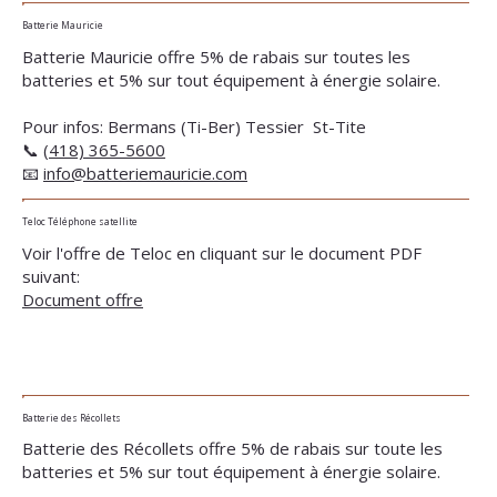
Batterie Mauricie
Batterie Mauricie offre 5% de rabais sur toutes les
batteries et 5% sur tout équipement à énergie solaire.
Pour infos: Bermans (Ti-Ber) Tessier St-Tite
📞
(418) 365-5600
📧
info@batteriemauricie.com
Teloc Téléphone satellite
Voir l'offre de Teloc en cliquant sur le document PDF
suivant:
Document offre
Batterie des Récollets
Batterie des Récollets offre 5% de rabais sur toute les
batteries et 5% sur tout équipement à énergie solaire.