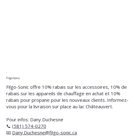
Filgo-Sonic
Filgo-Sonic offre 10% rabais sur les accessoires, 10% de
rabais sur les appareils de chauffage en achat et 10%
rabais pour propane pour les nouveaux clients. Informez-
vous pour la livraison sur place au lac Châteauvert.
Pour infos: Dany Duchesne
📞
(581) 574-0270
📧
Dany.Duchesne@filgo-sonic.ca